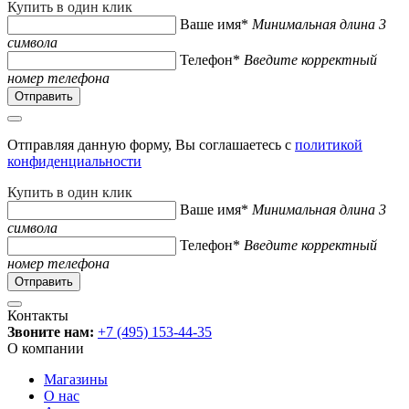
Купить в один клик
Ваше имя*
Минимальная длина 3
символа
Телефон*
Введите корректный
номер телефона
Отправляя данную форму, Вы соглашаетесь с
политикой
конфиденциальности
Купить в один клик
Ваше имя*
Минимальная длина 3
символа
Телефон*
Введите корректный
номер телефона
Контакты
Звоните нам:
+7 (495) 153-44-35
О компании
Магазины
О нас