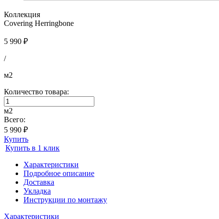
Коллекция
Covering Herringbone
5 990 ₽
/
м2
Количество товара:
м2
Всего:
5 990 ₽
Купить
Купить в 1 клик
Характеристики
Подробное описание
Доставка
Укладка
Инструкции по монтажу
Характеристики