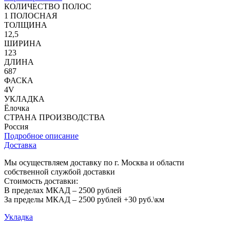
КОЛИЧЕСТВО ПОЛОС
1 ПОЛОСНАЯ
ТОЛЩИНА
12,5
ШИРИНА
123
ДЛИНА
687
ФАСКА
4V
УКЛАДКА
Ёлочка
СТРАНА ПРОИЗВОДСТВА
Россия
Подробное описание
Доставка
Мы осуществляем доставку по г. Москва и области
собственной службой доставки
Стоимость доставки:
В пределах МКАД – 2500 рублей
За пределы МКАД – 2500 рублей +30 руб.\км
Укладка