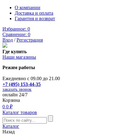
О компании
Доставка и оплата
Гарантия и возврат
Избранное:
0
Сравнение:
0
Вход
/
Регистрация
Где купить
Наши магазины
Режим работы
Ежедневно с 09.00 до 21.00
+7 (495) 153-44-35
заказать звонок
онлайн 24/7
Корзина
0
0 ₽
Каталог товаров
Каталог
Назад