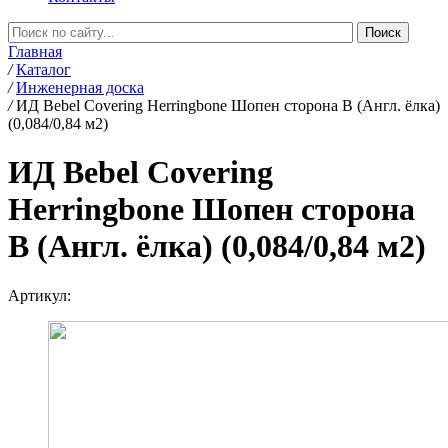
Главная
/
Каталог
/
Инженерная доска
/
ИД Bebel Covering Herringbone Шопен сторона В (Англ. ёлка)
(0,084/0,84 м2)
ИД Bebel Covering
Herringbone Шопен сторона
В (Англ. ёлка) (0,084/0,84 м2)
Артикул: