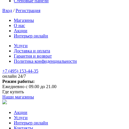
Стеновые панели
Вход
/
Регистрация
Магазины
О нас
Акции
Интерьер онлайн
Услуги
Доставка и оплата
Гарантия и возврат
Политика конфиденциальности
+7 (495) 153-44-35
онлайн 24/7
Режим работы:
Ежедневно с 09.00 до 21.00
Где купить
Наши магазины
Акции
Услуги
Интерьер онлайн
Контакты