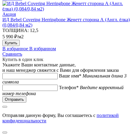
Акция
ИД Bebel Covering Herringbone Женетт сторона А (Англ. ёлка)
(0,084/0,84 м2)
ТОЛЩИНА:
12,5
5 990 ₽/м2
Купить
В избранное
В избранном
Сравнить
Купить в один клик
Укажите Ваши контактные данные,
и наш менеджер свяжется с Вами для оформления заказа
Ваше имя*
Минимальная длина 3
символа
Телефон*
Введите корректный
номер телефона
Отправляя данную форму, Вы соглашаетесь с
политикой
конфиденциальности