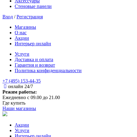
Аксессуары
Стеновые панели
Вход
/
Регистрация
Магазины
О нас
Акции
Интерьер онлайн
Услуги
Доставка и оплата
Гарантия и возврат
Политика конфиденциальности
+7 (495) 153-44-35
онлайн 24/7
Режим работы:
Ежедневно с 09.00 до 21.00
Где купить
Наши магазины
Акции
Услуги
Интерьер онлайн