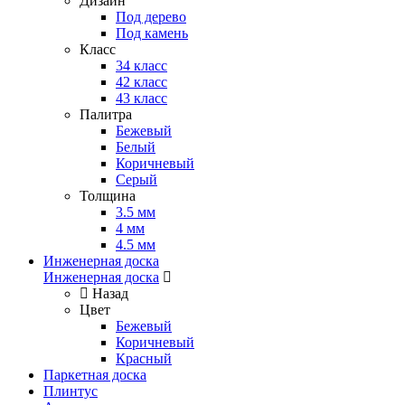
Дизайн
Под дерево
Под камень
Класс
34 класс
42 класс
43 класс
Палитра
Бежевый
Белый
Коричневый
Серый
Толщина
3.5 мм
4 мм
4.5 мм
Инженерная доска
Инженерная доска
Назад
Цвет
Бежевый
Коричневый
Красный
Паркетная доска
Плинтус