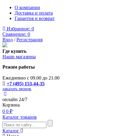
О компании
Доставка и оплата
Гарантия и возврат
Избранное:
0
Сравнение:
0
Вход
/
Регистрация
Где купить
Наши магазины
Режим работы
Ежедневно с 09.00 до 21.00
+7 (495) 153-44-35
заказать звонок
онлайн 24/7
Корзина
0
0 ₽
Каталог товаров
Каталог