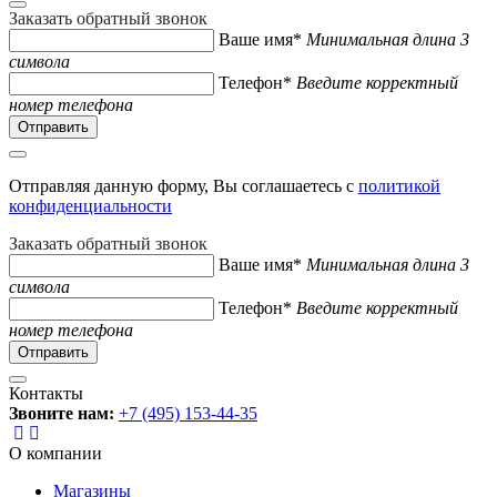
Заказать обратный звонок
Ваше имя*
Минимальная длина 3
символа
Телефон*
Введите корректный
номер телефона
Отправляя данную форму, Вы соглашаетесь с
политикой
конфиденциальности
Заказать обратный звонок
Ваше имя*
Минимальная длина 3
символа
Телефон*
Введите корректный
номер телефона
Контакты
Звоните нам:
+7 (495) 153-44-35
О компании
Магазины