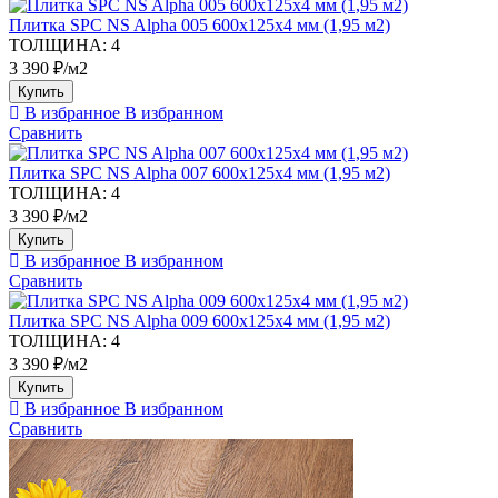
Плитка SPC NS Alpha 005 600х125х4 мм (1,95 м2)
ТОЛЩИНА:
4
3 390 ₽/м2
Купить
В избранное
В избранном
Сравнить
Плитка SPC NS Alpha 007 600х125х4 мм (1,95 м2)
ТОЛЩИНА:
4
3 390 ₽/м2
Купить
В избранное
В избранном
Сравнить
Плитка SPC NS Alpha 009 600х125х4 мм (1,95 м2)
ТОЛЩИНА:
4
3 390 ₽/м2
Купить
В избранное
В избранном
Сравнить