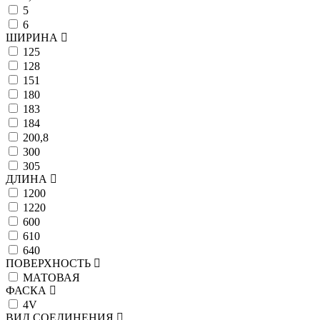
5
6
ШИРИНА
125
128
151
180
183
184
200,8
300
305
ДЛИНА
1200
1220
600
610
640
ПОВЕРХНОСТЬ
МАТОВАЯ
ФАСКА
4V
ВИД СОЕДИНЕНИЯ