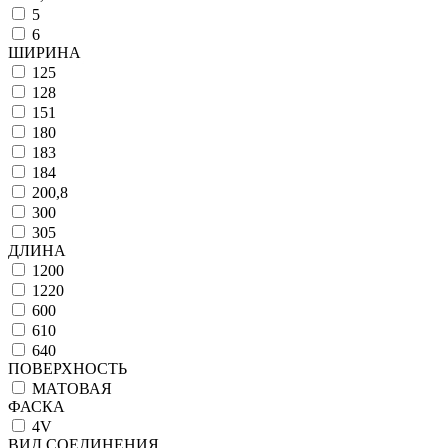
5
6
ШИРИНА
125
128
151
180
183
184
200,8
300
305
ДЛИНА
1200
1220
600
610
640
ПОВЕРХНОСТЬ
МАТОВАЯ
ФАСКА
4V
ВИД СОЕДИНЕНИЯ