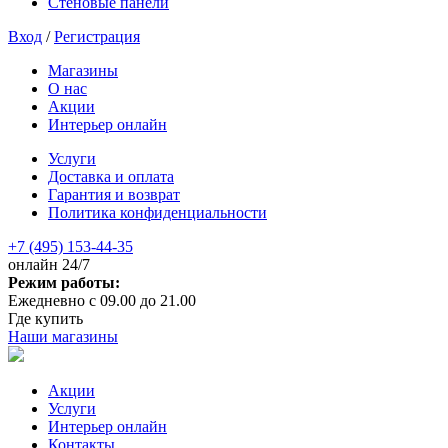
Стеновые панели
Вход
/
Регистрация
Магазины
О нас
Акции
Интерьер онлайн
Услуги
Доставка и оплата
Гарантия и возврат
Политика конфиденциальности
+7 (495) 153-44-35
онлайн 24/7
Режим работы:
Ежедневно с 09.00 до 21.00
Где купить
Наши магазины
Акции
Услуги
Интерьер онлайн
Контакты