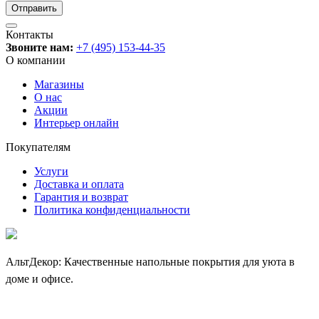
Контакты
Звоните нам:
+7 (495) 153-44-35
О компании
Магазины
О нас
Акции
Интерьер онлайн
Покупателям
Услуги
Доставка и оплата
Гарантия и возврат
Политика конфиденциальности
АльтДекор: Качественные напольные покрытия для уюта в
доме и офисе.