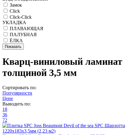
Замок
Click
Click-Click
УКЛАДКА
ПЛАВАЮЩАЯ
ПАЛУБНАЯ
ЁЛКА
Кварц-виниловый ламинат
толщиной 3,5 мм
Сортировать по:
Популярности
Цене
Выводить по:
18
36
72