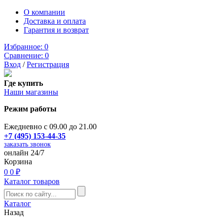
О компании
Доставка и оплата
Гарантия и возврат
Избранное:
0
Сравнение:
0
Вход
/
Регистрация
Где купить
Наши магазины
Режим работы
Ежедневно с 09.00 до 21.00
+7 (495) 153-44-35
заказать звонок
онлайн 24/7
Корзина
0
0 ₽
Каталог товаров
Каталог
Назад